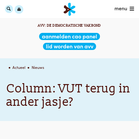
menu
AVV: DE DEMOCRATISCHE VAKBOND
aanmelden cao panel
lid worden van avv
Actueel
Nieuws
Column: VUT terug in
ander jasje?