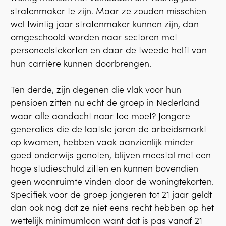
stratenmaker te zijn. Maar ze zouden misschien
wel twintig jaar stratenmaker kunnen zijn, dan
omgeschoold worden naar sectoren met
personeelstekorten en daar de tweede helft van
hun carrière kunnen doorbrengen.
Ten derde, zijn degenen die vlak voor hun
pensioen zitten nu echt de groep in Nederland
waar alle aandacht naar toe moet? Jongere
generaties die de laatste jaren de arbeidsmarkt
op kwamen, hebben vaak aanzienlijk minder
goed onderwijs genoten, blijven meestal met een
hoge studieschuld zitten en kunnen bovendien
geen woonruimte vinden door de woningtekorten.
Specifiek voor de groep jongeren tot 21 jaar geldt
dan ook nog dat ze niet eens recht hebben op het
wettelijk minimumloon want dat is pas vanaf 21