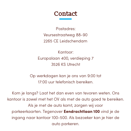
Contact
Postadres:
Veursestraatweg 88-90
2265 CE Leidschendam
Kantoor:
Europalaan 400, verdieping 7
3526 KS Utrecht
Op werkdagen kan je ons van 9:00 tot
17:00 uur telefonisch bereiken.
Kom je langs? Laat het dan even van tevoren weten. Ons
kantoor is zowel met het OV als met de auto goed te bereiken.
Als je met de auto komt, zorgen wij voor
parkeerkaarten. Tegenover
Eendrachtlaan 100
vind je de
ingang naar kantoor 100-500. Als bezoeker kan je hier de
auto parkeren.