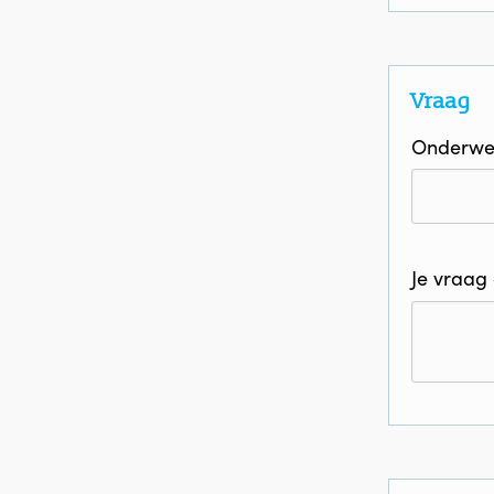
Vraag
Onderwe
Je vraag