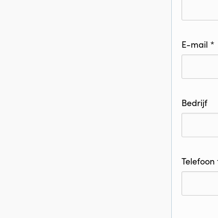
E-mail *
Bedrijf
Telefoon 