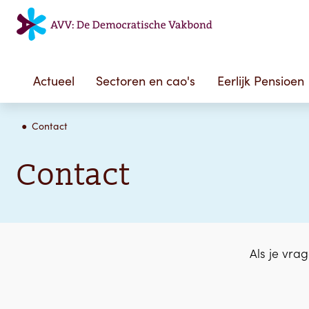
Actueel
Sectoren en cao's
Eerlijk Pensioen
Contact
Contact
Als je vra