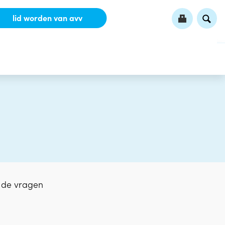
lid worden van avv
e de vragen