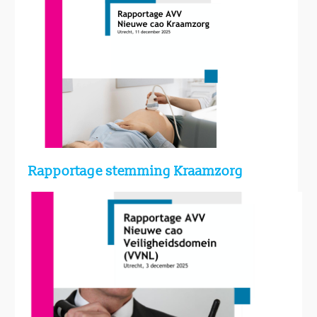
Rapportage stemming Kraamzorg