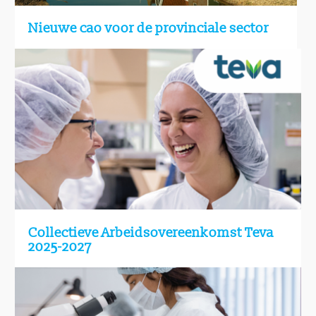
Nieuwe cao voor de provinciale sector
Collectieve Arbeidsovereenkomst Teva
2025-2027