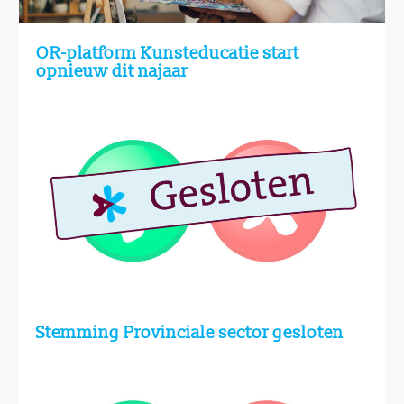
OR-platform Kunsteducatie start
opnieuw dit najaar
Stemming Provinciale sector gesloten