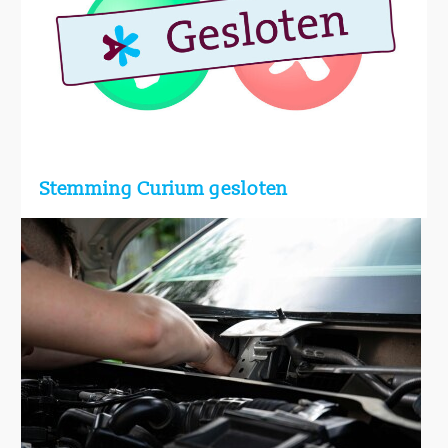
Stemming Curium gesloten