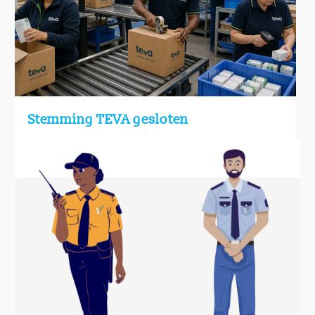
Stemming TEVA gesloten