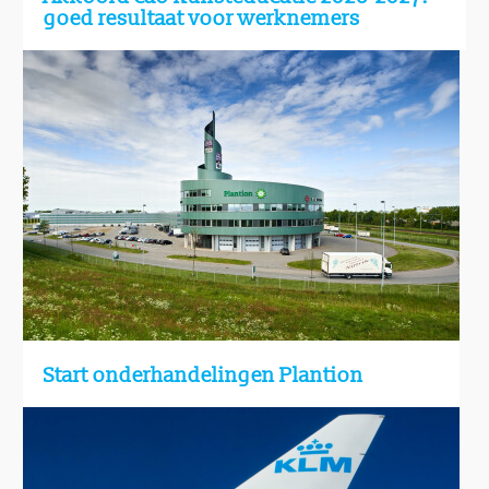
goed resultaat voor werknemers
Start onderhandelingen Plantion