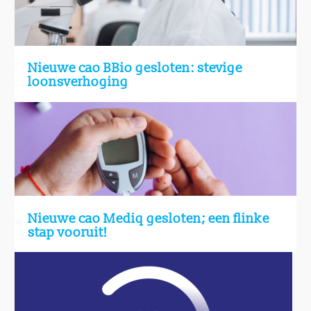
Nieuwe cao BBio gesloten: stevige
loonsverhoging
Nieuwe cao Mediq gesloten; een flinke
stap vooruit!