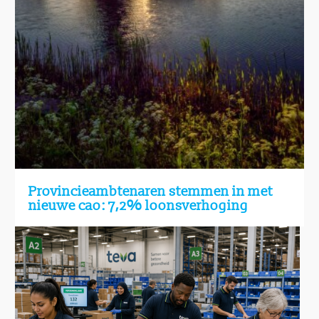
Provincieambtenaren stemmen in met
nieuwe cao: 7,2% loonsverhoging