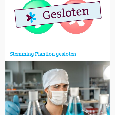
Stemming Plantion gesloten