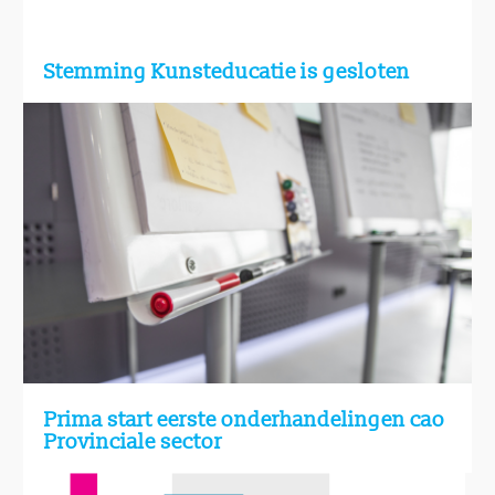
Stemming Kunsteducatie is gesloten
Prima start eerste onderhandelingen cao
Provinciale sector