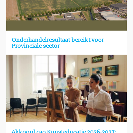
Onderhandelresultaat bereikt voor
Provinciale sector
Akkoord cao Kunsteducatie 2026-2027: