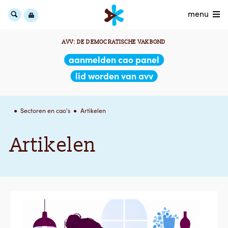
menu
AVV: DE DEMOCRATISCHE VAKBOND
aanmelden cao panel
lid worden van avv
Sectoren en cao's
Artikelen
Artikelen