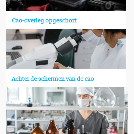
Cao-overleg opgeschort
Achter de schermen van de cao