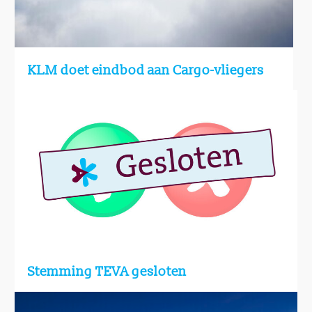
KLM doet eindbod aan Cargo-vliegers
Stemming TEVA gesloten