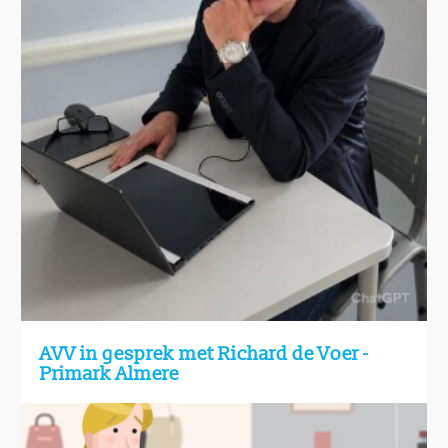
AVV in gesprek met Richard de Voer -
Primark Almere