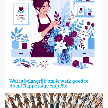
Wat is belangrijk om je werk goed te
doen? Rapportage enquête