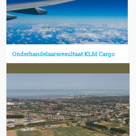
Onderhandelaarsresultaat KLM Cargo