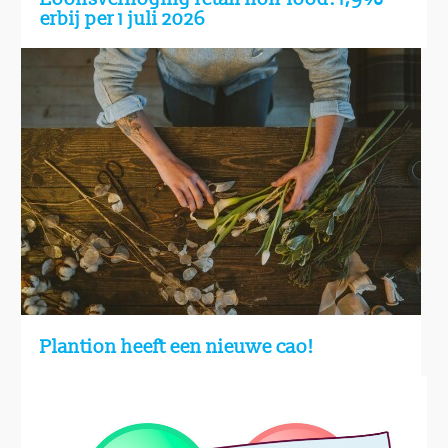
erbij per 1 juli 2026
Plantion heeft een nieuwe cao!