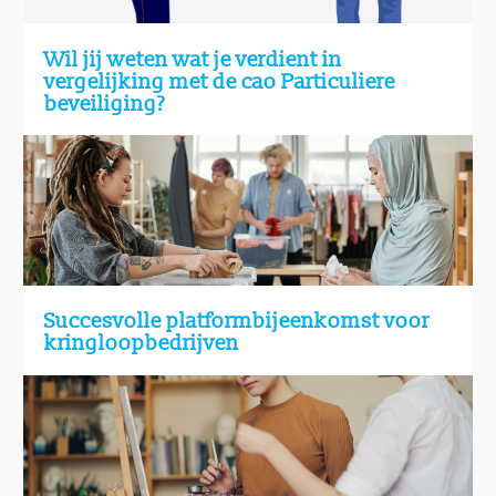
Wil jij weten wat je verdient in
vergelijking met de cao Particuliere
beveiliging?
Succesvolle platformbijeenkomst voor
kringloopbedrijven