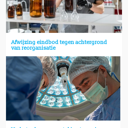
Afwijzing eindbod tegen achtergrond
van reorganisatie