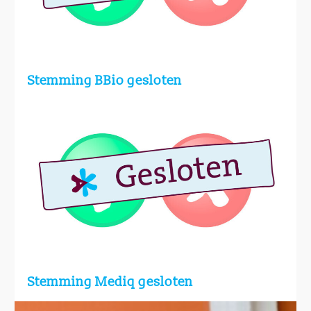
Stemming BBio gesloten
Stemming Mediq gesloten