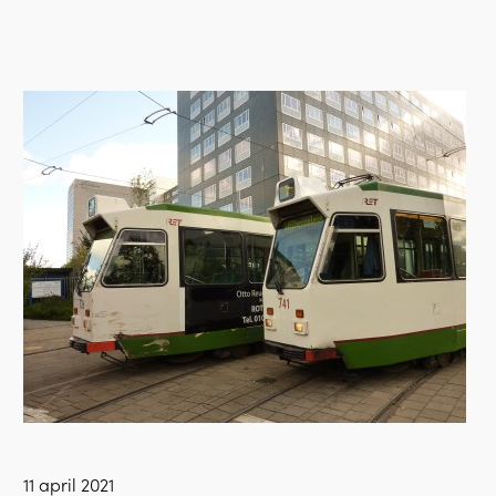
11 april 2021