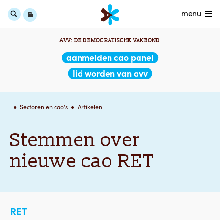
menu
AVV: DE DEMOCRATISCHE VAKBOND
aanmelden cao panel
lid worden van avv
Sectoren en cao's
Artikelen
Stemmen over
nieuwe cao RET
RET