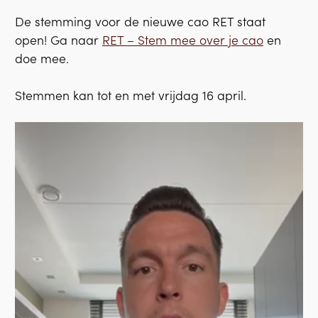
De stemming voor de nieuwe cao RET staat
open! Ga naar
RET – Stem mee over je cao
en
doe mee.
Stemmen kan tot en met vrijdag 16 april.