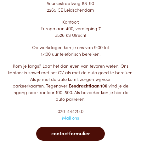
Veursestraatweg 88-90
2265 CE Leidschendam
Kantoor:
Europalaan 400, verdieping 7
3526 KS Utrecht
Op werkdagen kan je ons van 9:00 tot
17:00 uur telefonisch bereiken.
Kom je langs? Laat het dan even van tevoren weten. Ons
kantoor is zowel met het OV als met de auto goed te bereiken.
Als je met de auto komt, zorgen wij voor
parkeerkaarten. Tegenover
Eendrachtlaan 100
vind je de
ingang naar kantoor 100-500. Als bezoeker kan je hier de
auto parkeren.
070-4442140
Mail ons
contactformulier