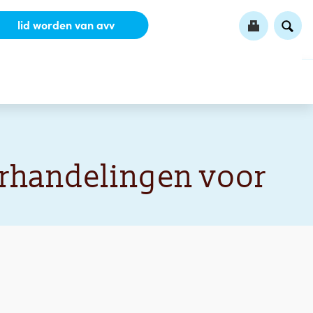
lid worden van avv
rhandelingen voor