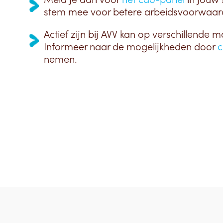
stem mee voor betere arbeidsvoorwaar
Actief zijn bij AVV kan op verschillende m
Informeer naar de mogelijkheden door
c
nemen.