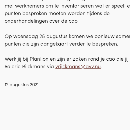
met werknemers om te inventariseren wat er speelt 
punten besproken moeten worden tijdens de
onderhandelingen over de cao.
Op woensdag 25 augustus komen we opnieuw same
punten die zijn aangekaart verder te bespreken.
Werk jij bij Plantion en zijn er zaken rond je cao die 
Valérie Rijckmans via
vrijckmans@avv.nu
.
12 augustus 2021