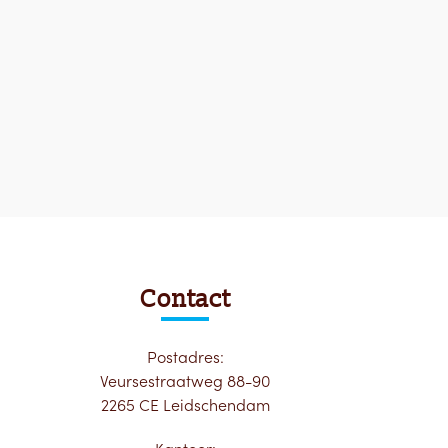
Contact
Postadres:
Veursestraatweg 88-90
2265 CE Leidschendam