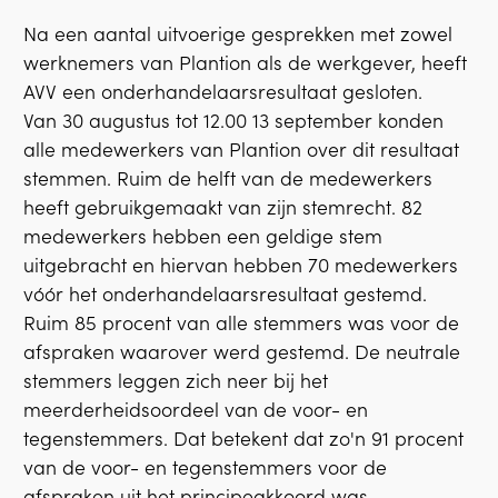
Na een aantal uitvoerige gesprekken met zowel
werknemers van Plantion als de werkgever, heeft
AVV een onderhandelaarsresultaat gesloten.
Van 30 augustus tot 12.00 13 september konden
alle medewerkers van Plantion over dit resultaat
stemmen. Ruim de helft van de medewerkers
heeft gebruikgemaakt van zijn stemrecht. 82
medewerkers hebben een geldige stem
uitgebracht en hiervan hebben 70 medewerkers
vóór het onderhandelaarsresultaat gestemd.
Ruim 85 procent van alle stemmers was voor de
afspraken waarover werd gestemd. De neutrale
stemmers leggen zich neer bij het
meerderheidsoordeel van de voor- en
tegenstemmers. Dat betekent dat zo'n 91 procent
van de voor- en tegenstemmers voor de
afspraken uit het principeakkoord was.