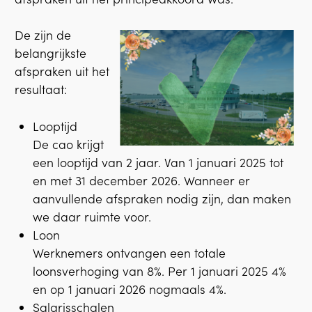
De zijn de
belangrijkste
afspraken uit het
resultaat:
Looptijd
De cao krijgt
een looptijd van 2 jaar. Van 1 januari 2025 tot
en met 31 december 2026. Wanneer er
aanvullende afspraken nodig zijn, dan maken
we daar ruimte voor.
Loon
Werknemers ontvangen een totale
loonsverhoging van 8%. Per 1 januari 2025 4%
en op 1 januari 2026 nogmaals 4%.
Salarisschalen