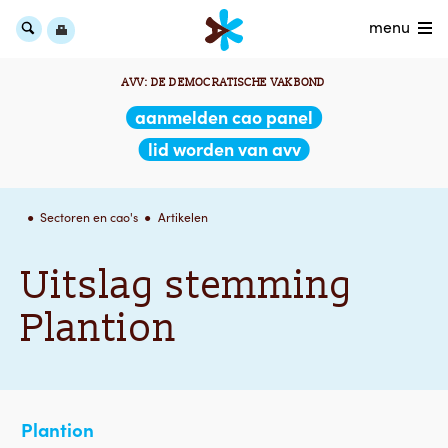
menu
AVV: DE DEMOCRATISCHE VAKBOND
aanmelden cao panel
lid worden van avv
Sectoren en cao's
Artikelen
Uitslag stemming
Plantion
Plantion