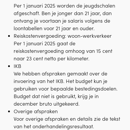
Per 1 januari 2025 worden de jeugdschalen
afgeschaft. Ben je jonger dan 21 jaar, dan
ontvang je voortaan je salaris volgens de
loontabellen voor 21 jaar en ouder.
Reiskostenvergoeding: woon-werkverkeer
Per 1 januari 2025 gaat de
reiskostenvergoeding omhoog van 15 cent
naar 23 cent netto per kilometer.
IKB
We hebben afspraken gemaakt over de
invoering van het IKB. Het budget kun je
gebruiken voor bepaalde bestedingsdoelen.
Budget dat niet is gebruikt, krijg je in
december bruto uitgekeerd.
Overige afspraken
Voor overige afspraken en details zie de tekst
van het onderhandelingsresultaat.