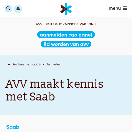
menu
AVV: DE DEMOCRATISCHE VAKBOND
aanmelden cao panel
lid worden van avv
Sectoren en cao's
Artikelen
AVV maakt kennis
met Saab
Saab