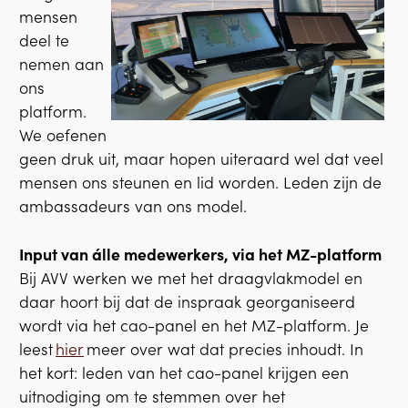
mensen
deel te
nemen aan
ons
platform.
We oefenen
geen druk uit, maar hopen uiteraard wel dat veel
mensen ons steunen en lid worden. Leden zijn de
ambassadeurs van ons model.
Input van álle medewerkers, via het MZ-platform
Bij AVV werken we met het draagvlakmodel en
daar hoort bij dat de inspraak georganiseerd
wordt via het cao-panel en het MZ-platform. Je
leest
hier
meer over wat dat precies inhoudt. In
het kort: leden van het cao-panel krijgen een
uitnodiging om te stemmen over het