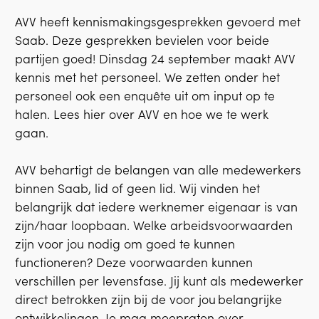
AVV heeft kennismakingsgesprekken gevoerd met
Saab. Deze gesprekken bevielen voor beide
partijen goed! Dinsdag 24 september maakt AVV
kennis met het personeel. We zetten onder het
personeel ook een enquête uit om input op te
halen. Lees hier over AVV en hoe we te werk
gaan.
AVV behartigt de belangen van alle medewerkers
binnen Saab, lid of geen lid. Wij vinden het
belangrijk dat iedere werknemer eigenaar is van
zijn/haar loopbaan. Welke arbeidsvoorwaarden
zijn voor jou nodig om goed te kunnen
functioneren? Deze voorwaarden kunnen
verschillen per levensfase. Jij kunt als medewerker
direct betrokken zijn bij de voor jou belangrijke
ontwikkelingen. Je mag meepraten over