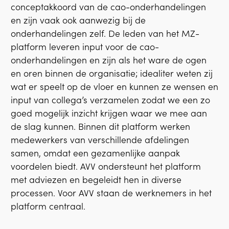
conceptakkoord van de cao-onderhandelingen
en zijn vaak ook aanwezig bij de
onderhandelingen zelf. De leden van het MZ-
platform leveren input voor de cao-
onderhandelingen en zijn als het ware de ogen
en oren binnen de organisatie; idealiter weten zij
wat er speelt op de vloer en kunnen ze wensen en
input van collega’s verzamelen zodat we een zo
goed mogelijk inzicht krijgen waar we mee aan
de slag kunnen. Binnen dit platform werken
medewerkers van verschillende afdelingen
samen, omdat een gezamenlijke aanpak
voordelen biedt. AVV ondersteunt het platform
met adviezen en begeleidt hen in diverse
processen. Voor AVV staan de werknemers in het
platform centraal.