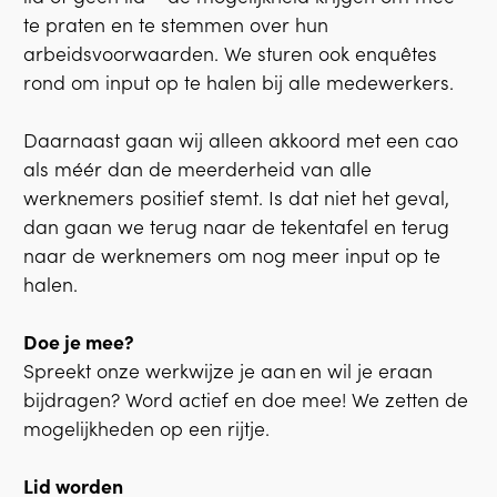
te praten en te stemmen over hun
arbeidsvoorwaarden. We sturen ook enquêtes
rond om input op te halen bij alle medewerkers.
Daarnaast gaan wij alleen akkoord met een cao
als méér dan de meerderheid van alle
werknemers positief stemt. Is dat niet het geval,
dan gaan we terug naar de tekentafel en terug
naar de werknemers om nog meer input op te
halen.
Doe je mee?
Spreekt onze werkwijze je aan en wil je eraan
bijdragen? Word actief en doe mee! We zetten de
mogelijkheden op een rijtje.
Lid worden