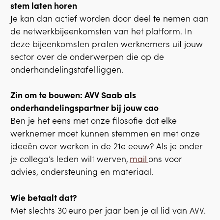
stem laten horen
Je kan dan actief worden door deel te nemen aan
de netwerkbijeenkomsten van het platform. In
deze bijeenkomsten praten werknemers uit jouw
sector over de onderwerpen die op de
onderhandelingstafel liggen.
Zin om te bouwen: AVV Saab als
onderhandelingspartner bij jouw cao
Ben je het eens met onze filosofie dat elke
werknemer moet kunnen stemmen en met onze
ideeën over werken in de 21e eeuw? Als je onder
je collega’s leden wilt werven,
mail
ons voor
advies, ondersteuning en materiaal.
Wie betaalt dat?
Met slechts 30 euro per jaar ben je al lid van AVV.