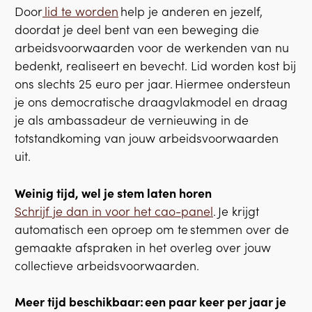
Door
lid te worden
help je anderen en jezelf,
doordat je deel bent van een beweging die
arbeidsvoorwaarden voor de werkenden van nu
bedenkt, realiseert en bevecht. Lid worden kost bij
ons slechts 25 euro per jaar. Hiermee ondersteun
je ons democratische draagvlakmodel en draag
je als ambassadeur de vernieuwing in de
totstandkoming van jouw arbeidsvoorwaarden
uit.
Weinig tijd, wel je stem laten horen
Schrijf je dan in voor het cao-panel
. Je krijgt
automatisch een oproep om te stemmen over de
gemaakte afspraken in het overleg over jouw
collectieve arbeidsvoorwaarden.
Meer tijd beschikbaar: een paar keer per jaar je