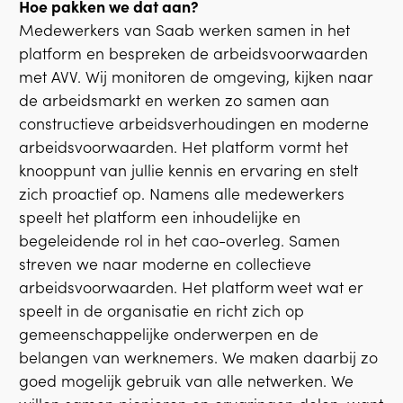
Hoe pakken we dat aan?
Medewerkers van Saab werken samen in het
platform en bespreken de arbeidsvoorwaarden
met AVV. Wij monitoren de omgeving, kijken naar
de arbeidsmarkt en werken zo samen aan
constructieve arbeidsverhoudingen en moderne
arbeidsvoorwaarden. Het platform vormt het
knooppunt van jullie kennis en ervaring en stelt
zich proactief op. Namens alle medewerkers
speelt het platform een inhoudelijke en
begeleidende rol in het cao-overleg. Samen
streven we naar moderne en collectieve
arbeidsvoorwaarden. Het platform weet wat er
speelt in de organisatie en richt zich op
gemeenschappelijke onderwerpen en de
belangen van werknemers. We maken daarbij zo
goed mogelijk gebruik van alle netwerken. We