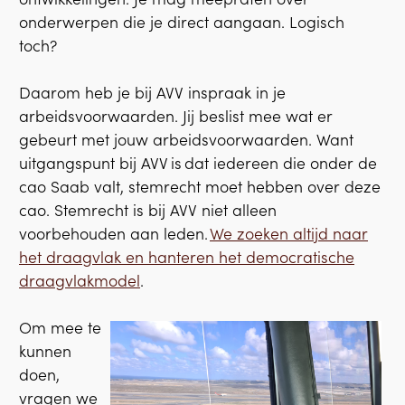
onderwerpen die je direct aangaan. Logisch
toch?
Daarom heb je bij AVV inspraak in je
arbeidsvoorwaarden. Jij beslist mee wat er
gebeurt met jouw arbeidsvoorwaarden. Want
uitgangspunt bij AVV is dat iedereen die onder de
cao Saab valt, stemrecht moet hebben over deze
cao. Stemrecht is bij AVV niet alleen
voorbehouden aan leden.
We zoeken altijd naar
het draagvlak en hanteren het democratische
draagvlakmodel
.
Om mee te
kunnen
doen,
vragen we